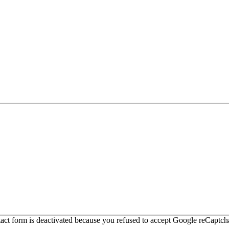
act form is deactivated because you refused to accept Google reCaptcha