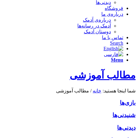
دیدنی‌ها
فروشگاه
درباره‌ی ما
درباره‌ی آدمک
آدمک در رسانه‌ها
دوستان آدمک
تماس با ما
Search
Menu
مطالب آموزشی
شما اینجا هستید:
خانه
/
مطالب آموزشی
بازی‌ها
شنیدنی‌ها
دیدنی‌ها