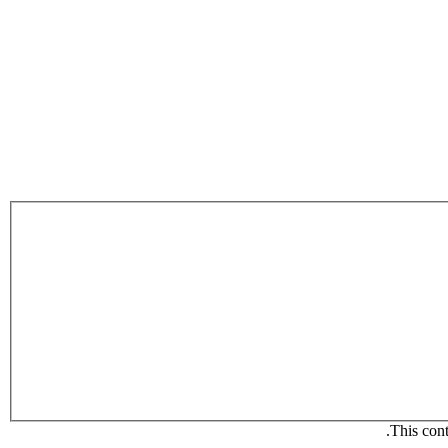
This cont