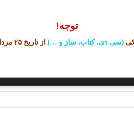
توجه!
کی
(سی دی، کتاب، ساز و …)
از تاریخ ۲۵ مرداد ارسال خواهد شد.